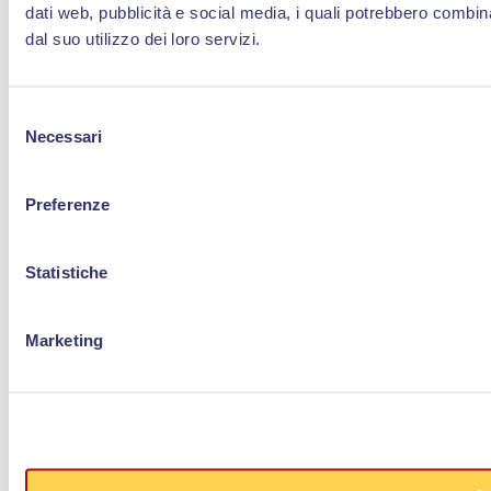
dati web, pubblicità e social media, i quali potrebbero combin
dal suo utilizzo dei loro servizi.
Selezione
Necessari
del
consenso
Preferenze
Statistiche
Marketing