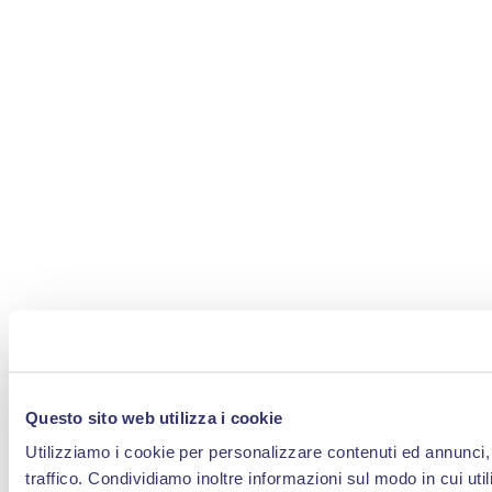
Questo sito web utilizza i cookie
Utilizziamo i cookie per personalizzare contenuti ed annunci, 
traffico. Condividiamo inoltre informazioni sul modo in cui util