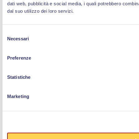
dati web, pubblicità e social media, i quali potrebbero combin
dal suo utilizzo dei loro servizi.
Selezione
Necessari
del
consenso
Preferenze
Statistiche
Marketing