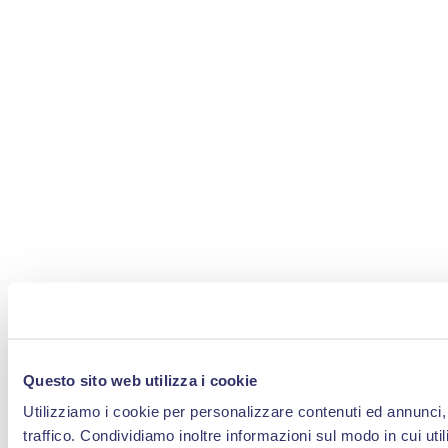
Questo sito web utilizza i cookie
Utilizziamo i cookie per personalizzare contenuti ed annunci, 
traffico. Condividiamo inoltre informazioni sul modo in cui util