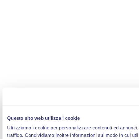
Questo sito web utilizza i cookie
Utilizziamo i cookie per personalizzare contenuti ed annunci, 
traffico. Condividiamo inoltre informazioni sul modo in cui util