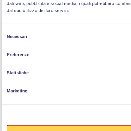
dati web, pubblicità e social media, i quali potrebbero combin
dal suo utilizzo dei loro servizi.
Selezione
Necessari
del
consenso
Preferenze
Statistiche
Marketing