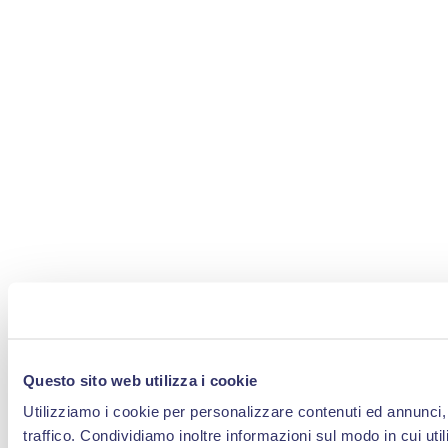
Questo sito web utilizza i cookie
Utilizziamo i cookie per personalizzare contenuti ed annunci, 
traffico. Condividiamo inoltre informazioni sul modo in cui util