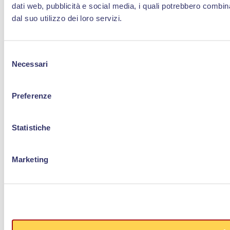
dati web, pubblicità e social media, i quali potrebbero combin
dal suo utilizzo dei loro servizi.
Selezione
Necessari
del
consenso
Preferenze
Statistiche
Marketing