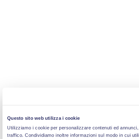
Questo sito web utilizza i cookie
Utilizziamo i cookie per personalizzare contenuti ed annunci, 
traffico. Condividiamo inoltre informazioni sul modo in cui util