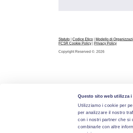
Statuto
|
Codice Etico
|
Modello di Organizzazi
FCSR Cookie Policy
|
Privacy Policy
Copyright Reserved ©. 2026
Questo sito web utilizza i
Utilizziamo i cookie per pe
per analizzare il nostro tra
con i nostri partner che si
combinarle con altre inform