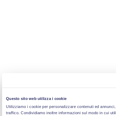
Questo sito web utilizza i cookie
Utilizziamo i cookie per personalizzare contenuti ed annunci, 
traffico. Condividiamo inoltre informazioni sul modo in cui util