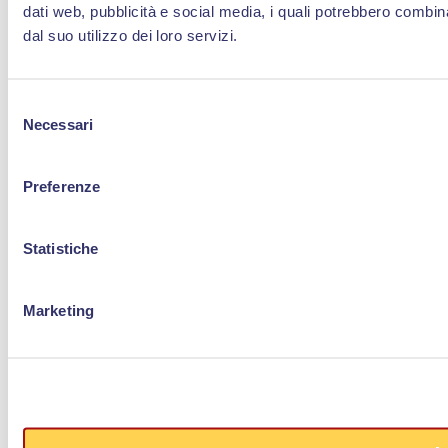
dati web, pubblicità e social media, i quali potrebbero combin
dal suo utilizzo dei loro servizi.
Selezione
Necessari
del
consenso
Preferenze
Statistiche
Marketing